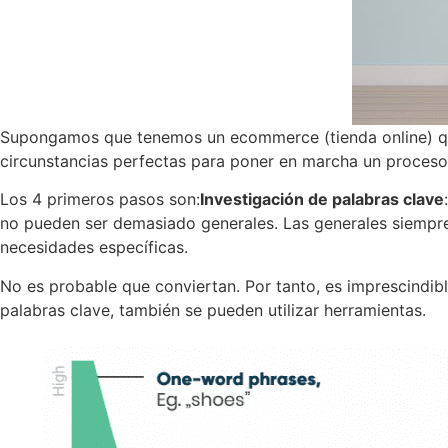
Supongamos que tenemos un ecommerce (tienda online) que 
circunstancias perfectas para poner en marcha un proceso
Los 4 primeros pasos son:
Investigación de palabras clave
no pueden ser demasiado generales. Las generales siempre 
necesidades específicas.
No es probable que conviertan. Por tanto, es imprescindible
palabras clave, también se pueden utilizar herramientas.