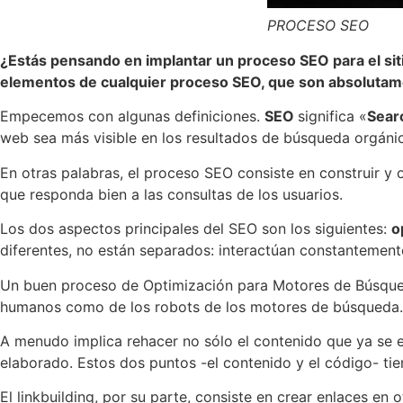
PROCESO SEO
¿Estás pensando en implantar un proceso SEO para el siti
elementos de cualquier proceso SEO, que son absolutam
Empecemos con algunas definiciones.
SEO
significa «
Sear
web sea más visible en los resultados de búsqueda orgánic
En otras palabras, el proceso SEO consiste en construir y
que responda bien a las consultas de los usuarios.
Los dos aspectos principales del SEO son los siguientes:
o
diferentes, no están separados: interactúan constantement
Un buen proceso de Optimización para Motores de Búsqueda 
humanos como de los robots de los motores de búsqueda.
A menudo implica rehacer no sólo el contenido que ya se e
elaborado. Estos dos puntos -el contenido y el código- tie
El linkbuilding, por su parte, consiste en crear enlaces en