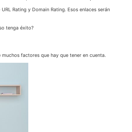
e URL Rating y Domain Rating. Esos enlaces serán
so tenga éxito?
e muchos factores que hay que tener en cuenta.