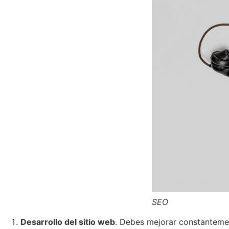
SEO
Desarrollo del sitio web
. Debes mejorar constantemen