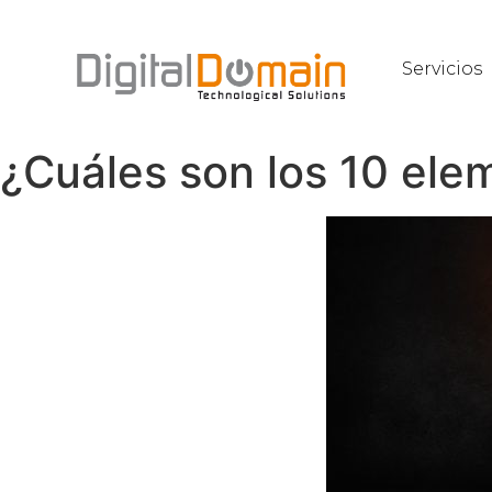
Servicios
¿Cuáles son los 10 ele