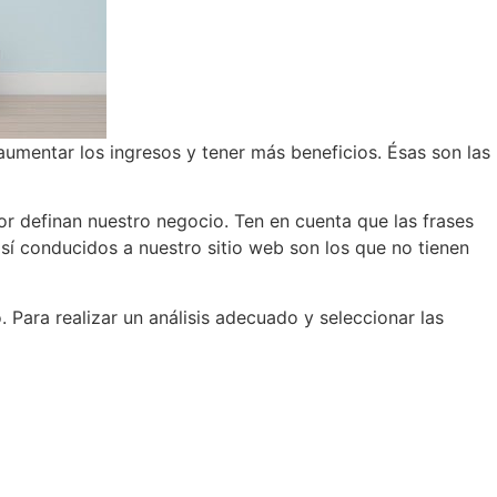
mentar los ingresos y tener más beneficios. Ésas son las
jor definan nuestro negocio. Ten en cuenta que las frases
í conducidos a nuestro sitio web son los que no tienen
. Para realizar un análisis adecuado y seleccionar las