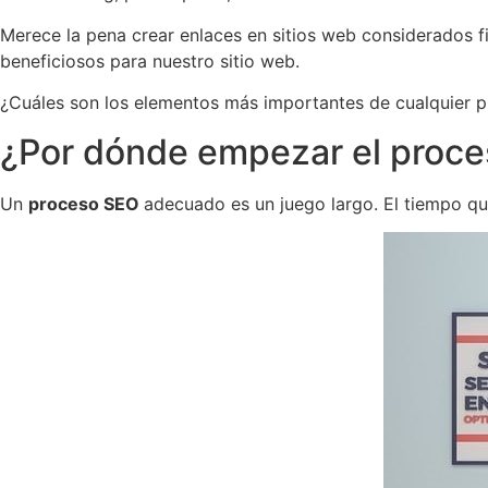
Merece la pena crear enlaces en sitios web considerados f
beneficiosos para nuestro sitio web.
¿Cuáles son los elementos más importantes de cualquier p
¿Por dónde empezar el proc
Un
proceso SEO
adecuado es un juego largo. El tiempo qu