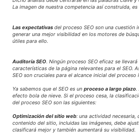
La imagen de nuestra competencia así construida, es
Las expectativas
del proceso SEO son una cuestión im
generar una mejor visibilidad en los motores de bús
útiles para ello.
Auditoría SEO
. Ningún proceso SEO eficaz se llevará 
características de la página relevantes para el SEO. A
SEO son cruciales para el alcance inicial del proceso in
Ya sabemos que el SEO es un
proceso a largo plazo
.
efecto bola de nieve. Si el proceso cesa, la clasifica
del proceso SEO son las siguientes:
Optimización del sitio web
: una actividad necesaria,
contenido del sitio, incluidas las imágenes, debe aju
clasificará mejor y también aumentará su visibilidad.