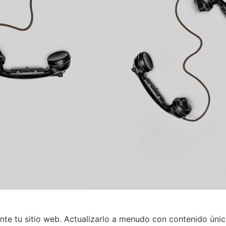
te tu sitio web. Actualizarlo a menudo con contenido único