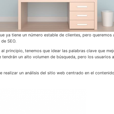
ya tiene un número estable de clientes, pero queremos au
 de SEO.
: al principio, tenemos que idear las palabras clave que me
tendrán un alto volumen de búsqueda, pero los usuarios as
 realizar un análisis del sitio web centrado en el contenido