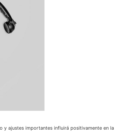
 y ajustes importantes influirá positivamente en la