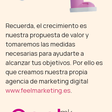
Recuerda, el crecimiento es
nuestra propuesta de valor y
tomaremos las medidas
necesarias para ayudarte a
alcanzar tus objetivos. Por ello es
que creamos nuestra propia
agencia de marketing digital
www.feelmarketing.es
.