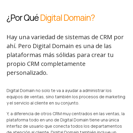
¿Por Qué
Digital Domain?
Hay una variedad de sistemas de CRM por
ahí. Pero Digital Domain es una de las
plataformas más sólidas para crear tu
propio CRM completamente
personalizado.
Digital Domain no solo te va a ayudar a administrar los
equipos de ventas, sino también los procesos de marketing
y el servicio al cliente en su conjunto.
Y, a diferencia de otros CRM muy centrados en las ventas, la
plataforma todo en uno de Digital Domain tiene una única
interfaz de usuario que conecta todos los departamentos
de atención al cliente. Digital Domain también incluye un