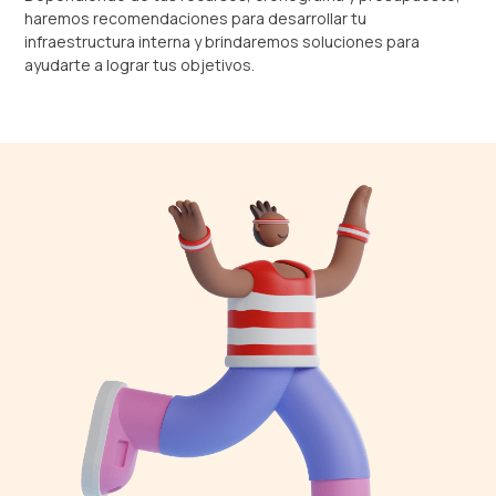
haremos recomendaciones para desarrollar tu
infraestructura interna y brindaremos soluciones para
ayudarte a lograr tus objetivos.