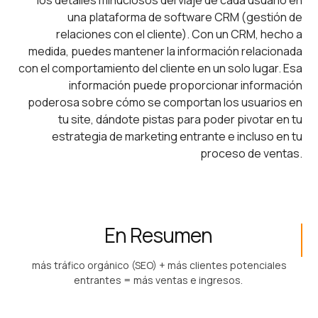
los detalles minuciosos del viaje de cada usuario en
una plataforma de software CRM (gestión de
relaciones con el cliente). Con un CRM, hecho a
medida, puedes mantener la información relacionada
con el comportamiento del cliente en un solo lugar. Esa
información puede proporcionar información
poderosa sobre cómo se comportan los usuarios en
tu site, dándote pistas para poder pivotar en tu
estrategia de marketing entrante e incluso en tu
proceso de ventas.
En Resumen
más tráfico orgánico (SEO) + más clientes potenciales
entrantes = más ventas e ingresos.