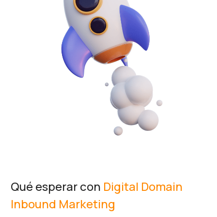
Qué esperar con
Digital Domain
Inbound Marketing