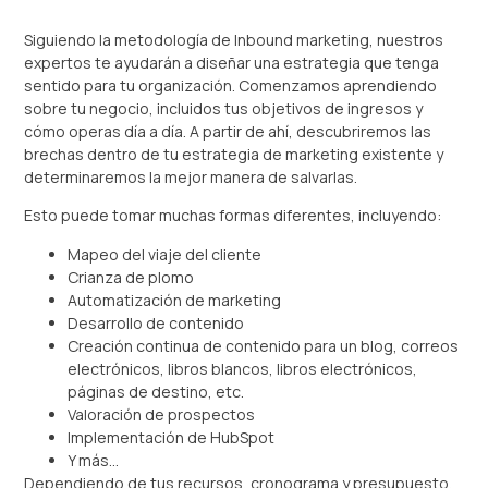
Siguiendo la metodología de Inbound marketing, nuestros
expertos te ayudarán a diseñar una estrategia que tenga
sentido para tu organización. Comenzamos aprendiendo
sobre tu negocio, incluidos tus objetivos de ingresos y
cómo operas día a día. A partir de ahí, descubriremos las
brechas dentro de tu estrategia de marketing existente y
determinaremos la mejor manera de salvarlas.
Esto puede tomar muchas formas diferentes, incluyendo:
Mapeo del viaje del cliente
Crianza de plomo
Automatización de marketing
Desarrollo de contenido
Creación continua de contenido para un blog, correos
electrónicos, libros blancos, libros electrónicos,
páginas de destino, etc.
Valoración de prospectos
Implementación de HubSpot
Y más…
Dependiendo de tus recursos, cronograma y presupuesto,