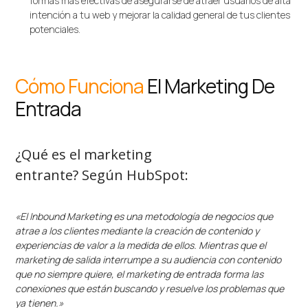
formas más efectivas de asegurarse de atraer usuarios de alta
intención a tu web y mejorar la calidad general de tus clientes
potenciales.
Cómo Funciona
El Marketing De
Entrada
¿Qué es el marketing
entrante? Según HubSpot:
«El Inbound Marketing es una metodología de negocios que
atrae a los clientes mediante la creación de contenido y
experiencias de valor a la medida de ellos. Mientras que el
marketing de salida interrumpe a su audiencia con contenido
que no siempre quiere, el marketing de entrada forma las
conexiones que están buscando y resuelve los problemas que
ya tienen.»