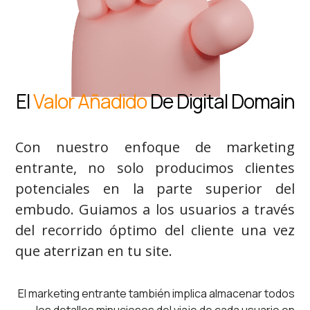
El
Valor Añadido
De Digital Domain
Con nuestro enfoque de marketing
entrante, no solo producimos clientes
potenciales en la parte superior del
embudo. Guiamos a los usuarios a través
del recorrido óptimo del cliente una vez
que aterrizan en tu site.
El marketing entrante también implica almacenar todos