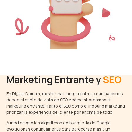
Marketing Entrante y
SEO
En Digital Domain, existe una sinergia entre lo que hacemos
desde el punto de vista de SEO y cómo abordamos el
marketing entrante. Tanto el SEO como el inbound marketing
priorizan la experiencia del cliente por encima de todo.
A medida que los algoritmos de búsqueda de Google
evolucionan continuamente para parecerse más a un