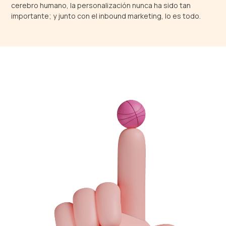
cerebro humano, la personalización nunca ha sido tan
importante; y junto con el inbound marketing, lo es todo.