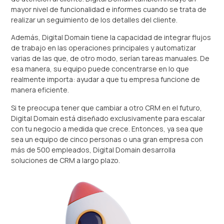
mayor nivel de funcionalidad e informes cuando se trata de
realizar un seguimiento de los detalles del cliente.
Además, Digital Domain tiene la capacidad de integrar flujos
de trabajo en las operaciones principales y automatizar
varias de las que, de otro modo, serían tareas manuales. De
esa manera, su equipo puede concentrarse en lo que
realmente importa: ayudar a que tu empresa funcione de
manera eficiente.
Si te preocupa tener que cambiar a otro CRM en el futuro,
Digital Domain está diseñado exclusivamente para escalar
con tu negocio a medida que crece. Entonces, ya sea que
sea un equipo de cinco personas o una gran empresa con
más de 500 empleados, Digital Domain desarrolla
soluciones de CRM a largo plazo.