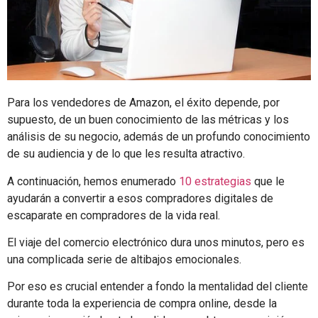
Para los vendedores de Amazon, el éxito depende, por
supuesto, de un buen conocimiento de las métricas y los
análisis de su negocio, además de un profundo conocimiento
de su audiencia y de lo que les resulta atractivo.
A continuación, hemos enumerado
10 estrategias
que le
ayudarán a convertir a esos compradores digitales de
escaparate en compradores de la vida real.
El viaje del comercio electrónico dura unos minutos, pero es
una complicada serie de altibajos emocionales.
Por eso es crucial entender a fondo la mentalidad del cliente
durante toda la experiencia de compra online, desde la