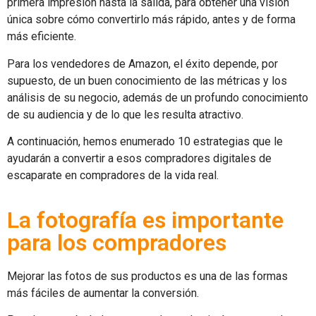
primera impresión hasta la salida, para obtener una visión
única sobre cómo convertirlo más rápido, antes y de forma
más eficiente.
Para los vendedores de Amazon, el éxito depende, por
supuesto, de un buen conocimiento de las métricas y los
análisis de su negocio, además de un profundo conocimiento
de su audiencia y de lo que les resulta atractivo.
A continuación, hemos enumerado 10 estrategias que le
ayudarán a convertir a esos compradores digitales de
escaparate en compradores de la vida real.
La fotografía es importante
para los compradores
Mejorar las fotos de sus productos es una de las formas
más fáciles de aumentar la conversión.