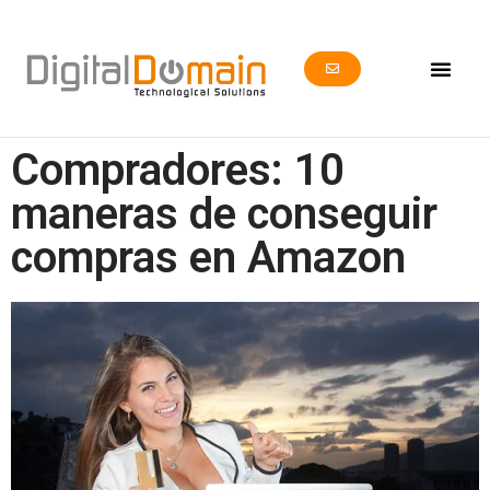
Compradores: 10
maneras de conseguir
compras en Amazon