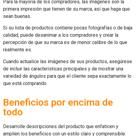
Para la mayoría de los compradores, las imágenes son la
primera impresión que tienen de su marca, así que haga que
sean buenas.
Si su lista de productos contiene pocas fotografías o de baja
calidad, puede desanimar a los compradores y crear la
percepción de que su marca es de menor calibre de lo que
realmente es.
Cuando actualice las imágenes de sus productos, asegúrese
de incluir las características principales y de mostrar una
variedad de ángulos para que el cliente sepa exactamente lo
que está comprando.
Beneficios por encima de
todo
Desarrolle descripciones del producto que enfaticen y
amplíen los beneficios con un estilo claro y comprensible.