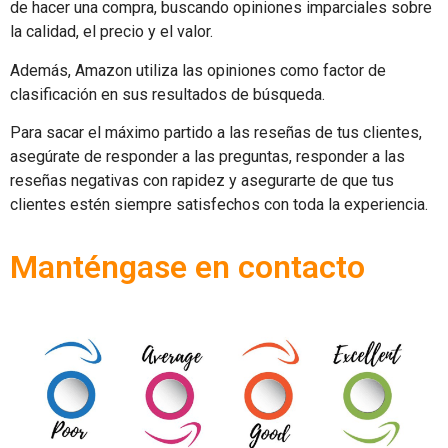
de hacer una compra, buscando opiniones imparciales sobre
la calidad, el precio y el valor.
Además, Amazon utiliza las opiniones como factor de
clasificación en sus resultados de búsqueda.
Para sacar el máximo partido a las reseñas de tus clientes,
asegúrate de responder a las preguntas, responder a las
reseñas negativas con rapidez y asegurarte de que tus
clientes estén siempre satisfechos con toda la experiencia.
Manténgase en contacto