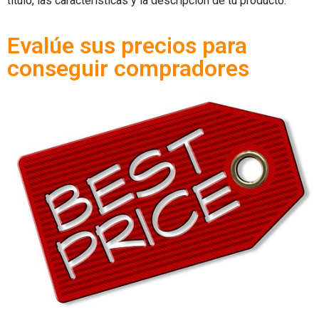
título, las características y la descripción de tu producto.
Evalúe sus precios para
conseguir compradores