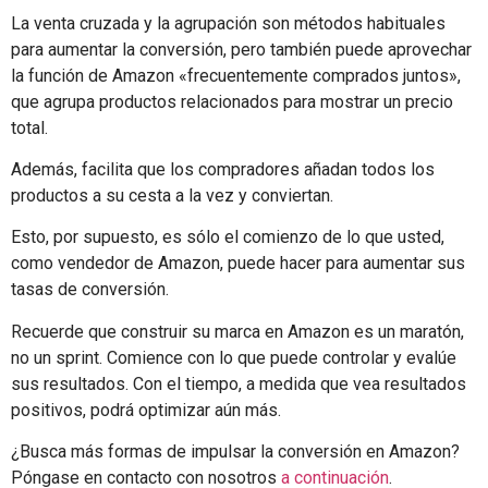
La venta cruzada y la agrupación son métodos habituales
para aumentar la conversión, pero también puede aprovechar
la función de Amazon «frecuentemente comprados juntos»,
que agrupa productos relacionados para mostrar un precio
total.
Además, facilita que los compradores añadan todos los
productos a su cesta a la vez y conviertan.
Esto, por supuesto, es sólo el comienzo de lo que usted,
como vendedor de Amazon, puede hacer para aumentar sus
tasas de conversión.
Recuerde que construir su marca en Amazon es un maratón,
no un sprint. Comience con lo que puede controlar y evalúe
sus resultados. Con el tiempo, a medida que vea resultados
positivos, podrá optimizar aún más.
¿Busca más formas de impulsar la conversión en Amazon?
Póngase en contacto con nosotros
a continuación
.