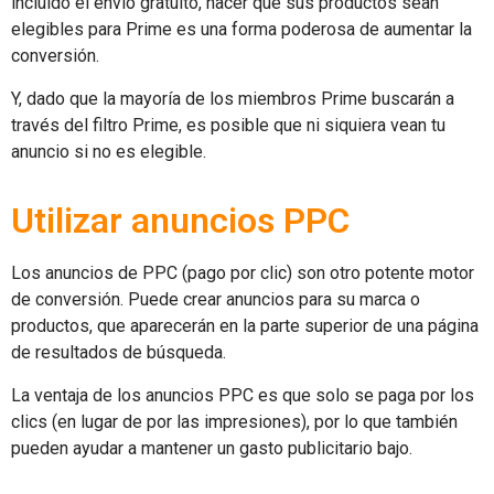
incluido el envío gratuito, hacer que sus productos sean
elegibles para Prime es una forma poderosa de aumentar la
conversión.
Y, dado que la mayoría de los miembros Prime buscarán a
través del filtro Prime, es posible que ni siquiera vean tu
anuncio si no es elegible.
Utilizar anuncios PPC
Los anuncios de PPC (pago por clic) son otro potente motor
de conversión. Puede crear anuncios para su marca o
productos, que aparecerán en la parte superior de una página
de resultados de búsqueda.
La ventaja de los anuncios PPC es que solo se paga por los
clics (en lugar de por las impresiones), por lo que también
pueden ayudar a mantener un gasto publicitario bajo.