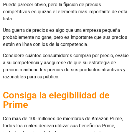
Puede parecer obvio, pero la fijación de precios
competitivos es quizás el elemento más importante de esta
lista.
Una guerra de precios es algo que una empresa pequeña
probablemente no gane, pero es importante que sus precios
estén en línea con los de la competencia.
Considere cuántos consumidores compran por precio, evalúe
a su competencia y asegúrese de que su estrategia de
precios mantiene los precios de sus productos atractivos y
razonables para su público.
Consiga la elegibilidad de
Prime
Con más de 100 millones de miembros de Amazon Prime,
todos los cuales desean utilizar sus beneficios Prime,