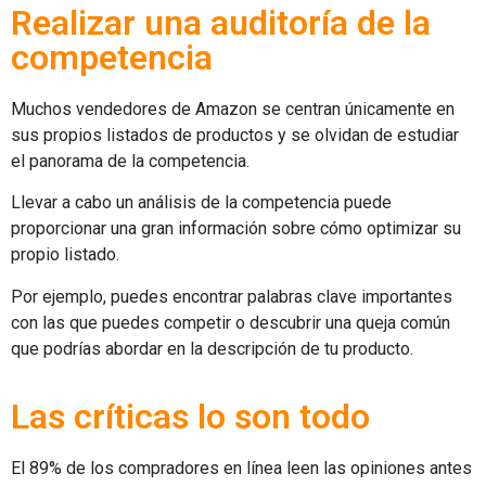
Realizar una auditoría de la
competencia
Muchos vendedores de Amazon se centran únicamente en
sus propios listados de productos y se olvidan de estudiar
el panorama de la competencia.
Llevar a cabo un análisis de la competencia puede
proporcionar una gran información sobre cómo optimizar su
propio listado.
Por ejemplo, puedes encontrar palabras clave importantes
con las que puedes competir o descubrir una queja común
que podrías abordar en la descripción de tu producto.
Las críticas lo son todo
El 89% de los compradores en línea leen las opiniones antes