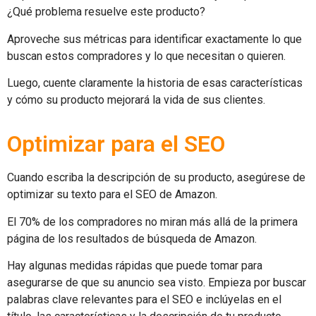
¿Qué problema resuelve este producto?
Aproveche sus métricas para identificar exactamente lo que
buscan estos compradores y lo que necesitan o quieren.
Luego, cuente claramente la historia de esas características
y cómo su producto mejorará la vida de sus clientes.
Optimizar para el SEO
Cuando escriba la descripción de su producto, asegúrese de
optimizar su texto para el SEO de Amazon.
El 70% de los compradores no miran más allá de la primera
página de los resultados de búsqueda de Amazon.
Hay algunas medidas rápidas que puede tomar para
asegurarse de que su anuncio sea visto. Empieza por buscar
palabras clave relevantes para el SEO e inclúyelas en el