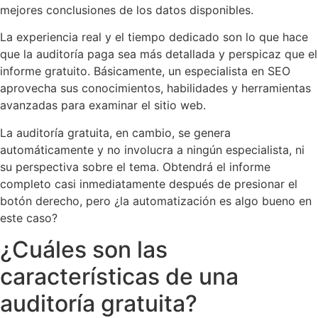
mejores conclusiones de los datos disponibles.
La experiencia real y el tiempo dedicado son lo que hace
que la auditoría paga sea más detallada y perspicaz que el
informe gratuito. Básicamente, un especialista en SEO
aprovecha sus conocimientos, habilidades y herramientas
avanzadas para examinar el sitio web.
La auditoría gratuita, en cambio, se genera
automáticamente y no involucra a ningún especialista, ni
su perspectiva sobre el tema. Obtendrá el informe
completo casi inmediatamente después de presionar el
botón derecho, pero ¿la automatización es algo bueno en
este caso?
¿Cuáles son las
características de una
auditoría gratuita?