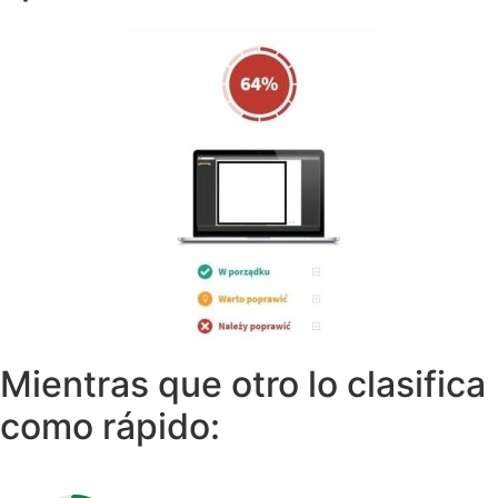
Mientras que otro lo clasifica
como rápido: