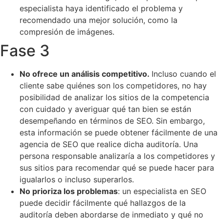
especialista haya identificado el problema y
recomendado una mejor solución, como la
compresión de imágenes.
Fase 3
No ofrece un análisis competitivo.
Incluso cuando el
cliente sabe quiénes son los competidores, no hay
posibilidad de analizar los sitios de la competencia
con cuidado y averiguar qué tan bien se están
desempeñando en términos de SEO. Sin embargo,
esta información se puede obtener fácilmente de una
agencia de SEO que realice dicha auditoría. Una
persona responsable analizaría a los competidores y
sus sitios para recomendar qué se puede hacer para
igualarlos o incluso superarlos.
No prioriza los problemas
: un especialista en SEO
puede decidir fácilmente qué hallazgos de la
auditoría deben abordarse de inmediato y qué no