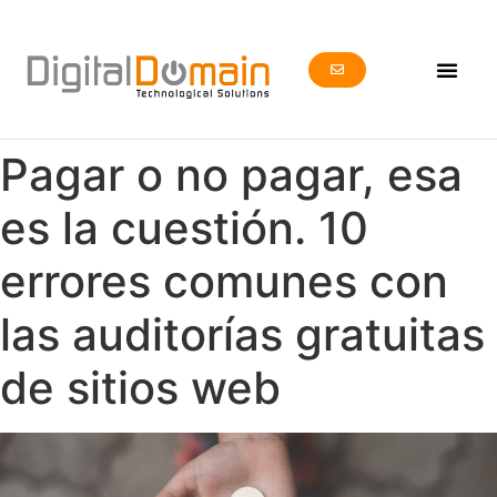
Pagar o no pagar, esa
es la cuestión. 10
errores comunes con
las auditorías gratuitas
de sitios web