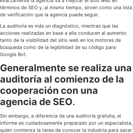
exactamente la agencia va a mejorar el sitio web en
términos de SEO y, al mismo tiempo, sirven como una lista
de verificación que la agencia puede seguir.
La auditoría es más un diagnóstico, mientras que las
acciones realizadas en base a ella conducen al aumento
tanto de la visibilidad del sitio web en los motores de
búsqueda como de la legibilidad de su código para
Google Bot.
Generalmente se realiza una
auditoría al comienzo de la
cooperación con una
agencia de SEO
.
Sin embargo, a diferencia de una auditoría gratuita, el
informe es cuidadosamente preparado por un especialista,
quien comienza la tarea de conocer la industria para sacar