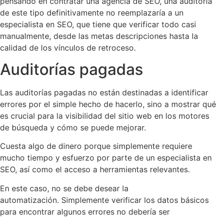
pensando en contratar una agencia de SEO, una auditoría
de este tipo definitivamente no reemplazaría a un
especialista en SEO, que tiene que verificar todo casi
manualmente, desde las metas descripciones hasta la
calidad de los vínculos de retroceso.
Auditorías pagadas
Las auditorías pagadas no están destinadas a identificar
errores por el simple hecho de hacerlo, sino a mostrar qué
es crucial para la visibilidad del sitio web en los motores
de búsqueda y cómo se puede mejorar.
Cuesta algo de dinero porque simplemente requiere
mucho tiempo y esfuerzo por parte de un especialista en
SEO, así como el acceso a herramientas relevantes.
En este caso, no se debe desear la
automatización. Simplemente verificar los datos básicos
para encontrar algunos errores no debería ser