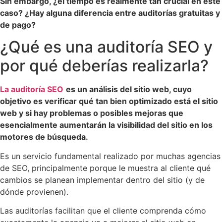
Sin embargo, ¿el tiempo es realmente tan crucial en este
caso? ¿Hay alguna diferencia entre auditorías gratuitas y
de pago?
¿Qué es una auditoría SEO y
por qué deberías realizarla?
La auditoría SEO
es un análisis del sitio web, cuyo
objetivo es verificar qué tan bien optimizado está el sitio
web y si hay problemas o posibles mejoras que
esencialmente aumentarán la visibilidad del sitio en los
motores de búsqueda.
Es un servicio fundamental realizado por muchas agencias
de SEO, principalmente porque le muestra al cliente qué
cambios se planean implementar dentro del sitio (y de
dónde provienen).
Las auditorías facilitan que el cliente comprenda cómo