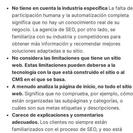
No tiene en cuenta la industria específica
La falta de
participación humana y la automatización completa
significa que no hay un conocimiento real de su
negocio. La agencia de SEO, por otro lado, se
familiariza con su industria y competidores para
obtener más información y recomendar mejores
soluciones adaptadas a su sitio.
No considera las limitaciones que tiene un sitio
web. Estas limitaciones pueden deberse a la
tecnología con la que está construido el sitio o al
CMS en el que se basa.
A menudo analiza la página de inicio, no todo el sitio
web.
Significa que no comprueba, por ejemplo, cómo
están organizadas las subpáginas y categorías, o
cuáles son sus metas etiquetas y descripciones.
Carece de explicaciones y comentarios
adecuados.
Los clientes no siempre están
familiarizados con el proceso de SEO, y eso está