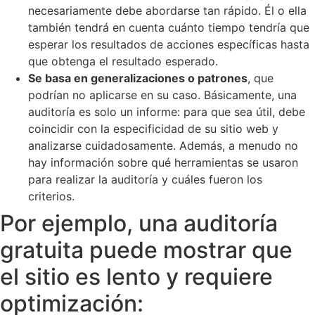
necesariamente debe abordarse tan rápido. Él o ella
también tendrá en cuenta cuánto tiempo tendría que
esperar los resultados de acciones específicas hasta
que obtenga el resultado esperado.
Se basa en generalizaciones o patrones
, que
podrían no aplicarse en su caso. Básicamente, una
auditoría es solo un informe: para que sea útil, debe
coincidir con la especificidad de su sitio web y
analizarse cuidadosamente. Además, a menudo no
hay información sobre qué herramientas se usaron
para realizar la auditoría y cuáles fueron los
criterios.
Por ejemplo, una auditoría
gratuita puede mostrar que
el sitio es lento y requiere
optimización: