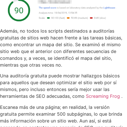
Además, no todos los scripts destinados a auditorías
gratuitas de sitios web hacen frente a las tareas básicas,
como encontrar un mapa del sitio. Se examinó el mismo
sitio web que el anterior con diferentes secuencias de
comandos y, a veces, se identificó el mapa del sitio,
mientras que otras veces no.
Una auditoría gratuita puede mostrar hallazgos básicos
para aquellos que desean optimizar el sitio web por sí
mismos, pero incluso entonces sería mejor usar las
herramientas de SEO adecuadas, como
Screaming Frog
.
Escanea más de una página; en realidad, la versión
gratuita permite examinar 500 subpáginas, lo que brinda
más información sobre un sitio web. Aun así, si está