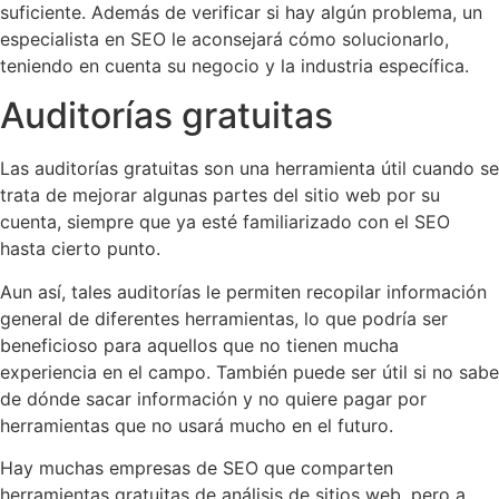
suficiente. Además de verificar si hay algún problema, un
especialista en SEO le aconsejará cómo solucionarlo,
teniendo en cuenta su negocio y la industria específica.
Auditorías gratuitas
Las auditorías gratuitas son una herramienta útil cuando se
trata de mejorar algunas partes del sitio web por su
cuenta, siempre que ya esté familiarizado con el SEO
hasta cierto punto.
Aun así, tales auditorías le permiten recopilar información
general de diferentes herramientas, lo que podría ser
beneficioso para aquellos que no tienen mucha
experiencia en el campo. También puede ser útil si no sabe
de dónde sacar información y no quiere pagar por
herramientas que no usará mucho en el futuro.
Hay muchas empresas de SEO que comparten
herramientas gratuitas de análisis de sitios web, pero a