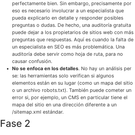
perfectamente bien. Sin embargo, precisamente por
eso es necesario involucrar a un especialista que
pueda explicarlo en detalle y responder posibles
preguntas o dudas. De hecho, una auditoría gratuita
puede dejar a los propietarios de sitios web con más
preguntas que respuestas. Aquí es cuando la falta de
un especialista en SEO es más problemática. Una
auditoría debe servir como hoja de ruta, para no
causar confusión.
No se enfoca en los detalles
. No hay un análisis per
se: las herramientas solo verifican si algunos
elementos están en su lugar (como un mapa del sitio
o un archivo robots.txt). También puede cometer un
error si, por ejemplo, un CMS en particular tiene el
mapa del sitio en una dirección diferente a un
/sitemap.xml estándar.
Fase 2