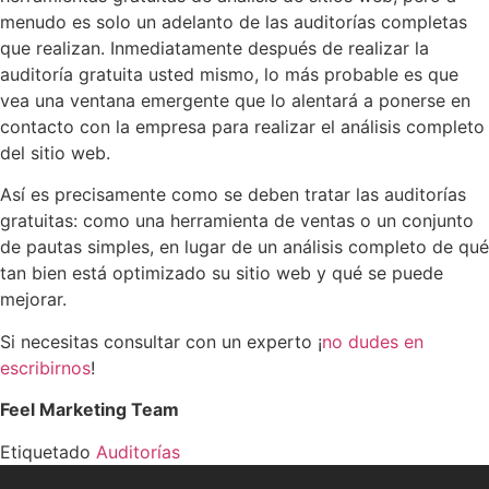
menudo es solo un adelanto de las auditorías completas
que realizan. Inmediatamente después de realizar la
auditoría gratuita usted mismo, lo más probable es que
vea una ventana emergente que lo alentará a ponerse en
contacto con la empresa para realizar el análisis completo
del sitio web.
Así es precisamente como se deben tratar las auditorías
gratuitas: como una herramienta de ventas o un conjunto
de pautas simples, en lugar de un análisis completo de qué
tan bien está optimizado su sitio web y qué se puede
mejorar.
Si necesitas consultar con un experto ¡
no dudes en
escribirnos
!
Feel Marketing Team
Etiquetado
Auditorías