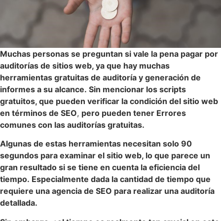
Muchas personas se preguntan si vale la pena pagar por
auditorías de sitios web, ya que hay muchas
herramientas gratuitas de auditoría y generación de
informes a su alcance. Sin mencionar los scripts
gratuitos, que pueden verificar la condición del sitio web
en términos de SEO
,
pero pueden tener Errores
comunes con las auditorías gratuitas.
Algunas de estas herramientas necesitan solo 90
segundos para examinar el sitio web, lo que parece un
gran resultado si se tiene en cuenta la eficiencia del
tiempo. Especialmente dada la cantidad de tiempo que
requiere una agencia de SEO para realizar una auditoría
detallada.