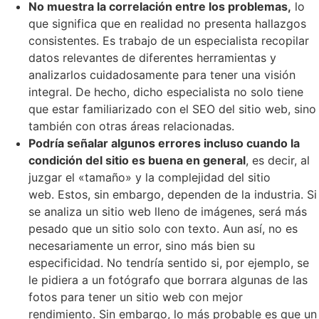
No muestra la correlación entre los problemas,
lo
que significa que en realidad no presenta hallazgos
consistentes. Es trabajo de un especialista recopilar
datos relevantes de diferentes herramientas y
analizarlos cuidadosamente para tener una visión
integral. De hecho, dicho especialista no solo tiene
que estar familiarizado con el SEO del sitio web, sino
también con otras áreas relacionadas.
Podría señalar algunos errores incluso cuando la
condición del sitio es buena en general
, es decir, al
juzgar el «tamaño» y la complejidad del sitio
web. Estos, sin embargo, dependen de la industria. Si
se analiza un sitio web lleno de imágenes, será más
pesado que un sitio solo con texto. Aun así, no es
necesariamente un error, sino más bien su
especificidad. No tendría sentido si, por ejemplo, se
le pidiera a un fotógrafo que borrara algunas de las
fotos para tener un sitio web con mejor
rendimiento. Sin embargo, lo más probable es que un