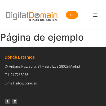
Página de ejemplo
Dónde Estamos
C/ Antonia Ruiz Soro, 21 – Bajo Izda 28028 Madrid
Tel: 91 7268038
E-mail: info@ddnet.es