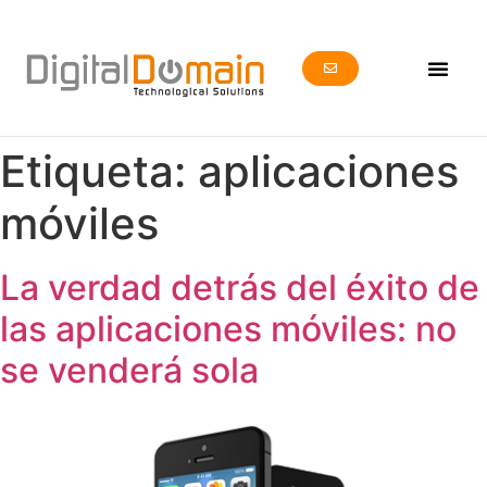
Etiqueta:
aplicaciones
móviles
La verdad detrás del éxito de
las aplicaciones móviles: no
se venderá sola