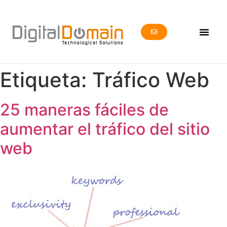
Etiqueta:
Tráfico Web
25 maneras fáciles de
aumentar el tráfico del sitio
web