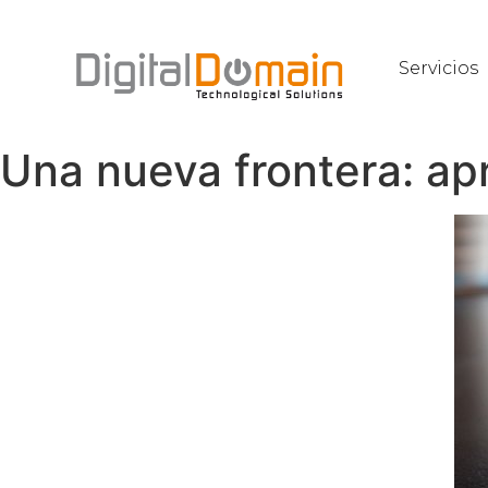
Servicios
Una nueva frontera: ap