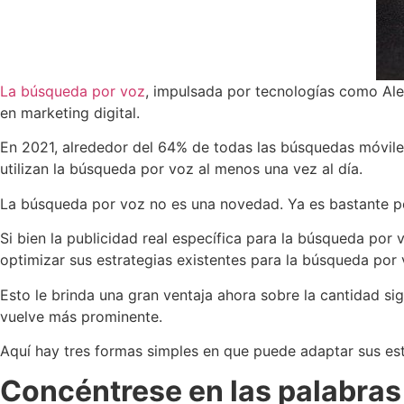
La búsqueda por voz
, impulsada por tecnologías como Ale
en marketing digital.
En 2021, alrededor del 64% de todas las búsquedas móvil
utilizan la búsqueda por voz al menos una vez al día.
La búsqueda por voz no es una novedad. Ya es bastante po
Si bien la publicidad real específica para la búsqueda po
optimizar sus estrategias existentes para la búsqueda por
Esto le brinda una gran ventaja ahora sobre la cantidad si
vuelve más prominente.
Aquí hay tres formas simples en que puede adaptar sus est
Concéntrese en las palabras