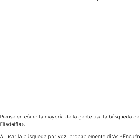
Piense en cómo la mayoría de la gente usa la búsqueda de
Filadelfia».
Al usar la búsqueda por voz, probablemente dirás «Encuéntr