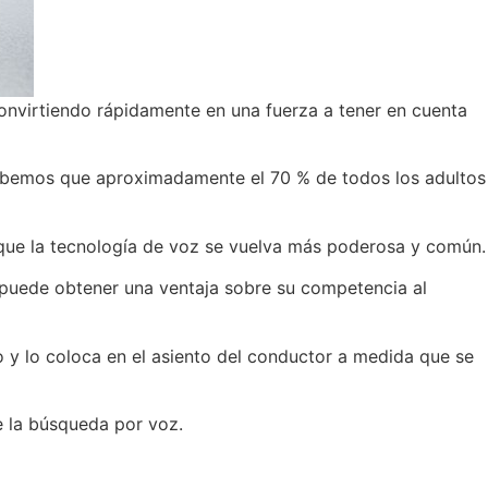
onvirtiendo rápidamente en una fuerza a tener en cuenta
sabemos que aproximadamente el 70 % de todos los adultos
 que la tecnología de voz se vuelva más poderosa y común.
e puede obtener una ventaja sobre su competencia al
o y lo coloca en el asiento del conductor a medida que se
e la búsqueda por voz.