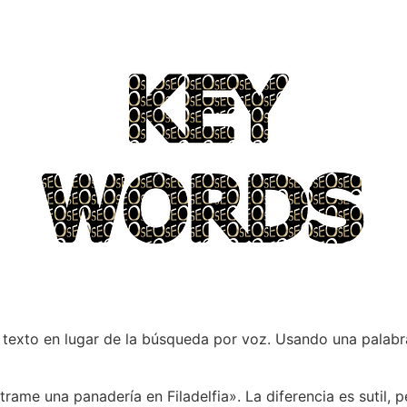
 texto en lugar de la búsqueda por voz. Usando una palab
ame una panadería en Filadelfia». La diferencia es sutil, 