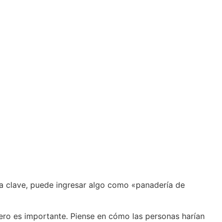
ra clave, puede ingresar algo como «panadería de
pero es importante. Piense en cómo las personas harían