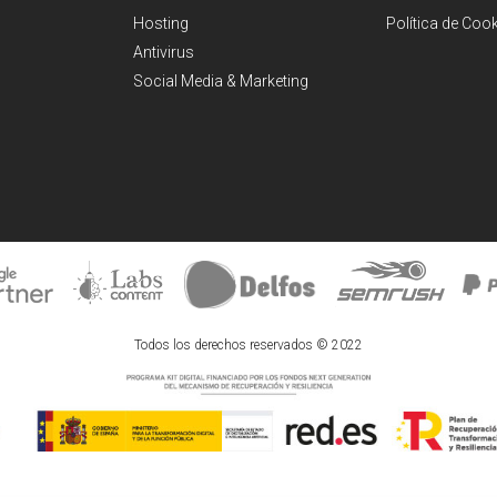
Hosting
Política de Coo
Antivirus
Social Media & Marketing
Todos los derechos reservados © 2022