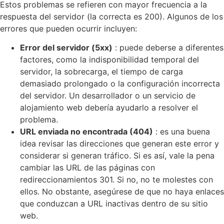
Estos problemas se refieren con mayor frecuencia a la
respuesta del servidor (la correcta es 200). Algunos de los
errores que pueden ocurrir incluyen:
Error del servidor (5xx)
: puede deberse a diferentes
factores, como la indisponibilidad temporal del
servidor, la sobrecarga, el tiempo de carga
demasiado prolongado o la configuración incorrecta
del servidor. Un desarrollador o un servicio de
alojamiento web debería ayudarlo a resolver el
problema.
URL enviada no encontrada (404)
: es una buena
idea revisar las direcciones que generan este error y
considerar si generan tráfico. Si es así, vale la pena
cambiar las URL de las páginas con
redireccionamientos 301. Si no, no te molestes con
ellos. No obstante, asegúrese de que no haya enlaces
que conduzcan a URL inactivas dentro de su sitio
web.