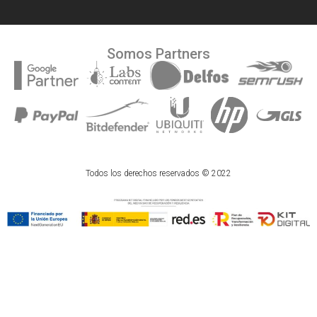
Somos Partners
Todos los derechos reservados © 2022