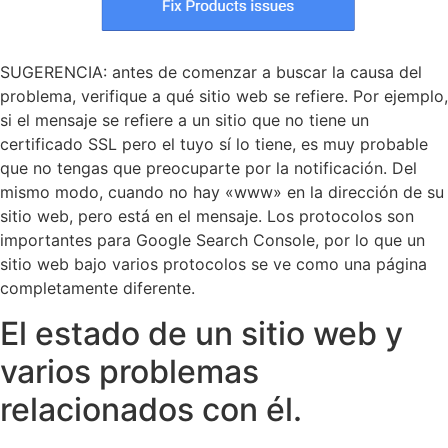
SUGERENCIA: antes de comenzar a buscar la causa del
problema, verifique a qué sitio web se refiere. Por ejemplo,
si el mensaje se refiere a un sitio que no tiene un
certificado SSL pero el tuyo sí lo tiene, es muy probable
que no tengas que preocuparte por la notificación. Del
mismo modo, cuando no hay «www» en la dirección de su
sitio web, pero está en el mensaje. Los protocolos son
importantes para Google Search Console, por lo que un
sitio web bajo varios protocolos se ve como una página
completamente diferente.
El estado de un sitio web y
varios problemas
relacionados con él.