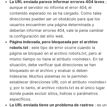
La URL enviada parece informar errores 404 leves
;
aunque el servidor no informa el error 404, el
contenido esperado no se ha cargado. Como tales
direcciones pueden ser un obstáculo para que los
usuarios encuentren una página determinada y
deberían informar errores 404, vale la pena cambiar
la configuración del sitio web.
Página indexada, pero bloqueada por el archivo
robots.txt
: este tipo de error ocurre cuando la
página se bloqueó en el archivo robots.txt, pero al
mismo tiempo no tiene el atributo «noindex». En tal
situación, debe verificar qué direcciones se han
bloqueado en el archivo y evaluar si deben
indexarse. Muchos sistemas no le permiten
establecer direcciones URL con el atributo «noindex»
y, por lo tanto, el archivo robots.txt es el único lugar
donde puede excluir sitios, índices o parámetros
específicos.
La URL enviada tiene un problema de rastreo
: es un