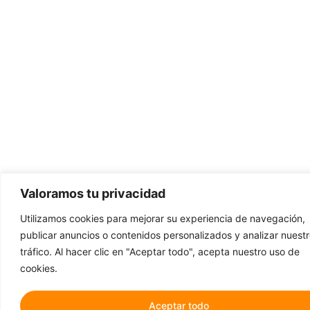
Valoramos tu privacidad
Utilizamos cookies para mejorar su experiencia de navegación,
publicar anuncios o contenidos personalizados y analizar nuest
tráfico. Al hacer clic en "Aceptar todo", acepta nuestro uso de
cookies.
Aceptar todo