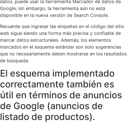
datos, puede usar la herramienta Marcador de datos de
Google; sin embargo, la herramienta aún no está
disponible en la nueva versión de Search Console.
Recuerde que ingresar las etiquetas en el código del sitio
web sigue siendo una forma más precisa y confiable de
marcar datos estructurales. Además, los elementos
marcados en el esquema estándar son solo sugerencias
que no necesariamente deben mostrarse en los resultados
de búsqueda.
El esquema implementado
correctamente también es
útil en términos de anuncios
de Google (anuncios de
listado de productos).