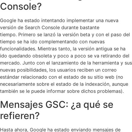
Console?
Google ha estado intentando implementar una nueva
versión de Search Console durante bastante
tiempo. Primero se lanzó la versión beta y con el paso del
tiempo se ha ido complementando con nuevas
funcionalidades. Mientras tanto, la versión antigua se ha
ido quedando obsoleta y poco a poco se va retirando del
mercado. Junto con el lanzamiento de la herramienta y sus
nuevas posibilidades, los usuarios reciben un correo
estándar relacionado con el estado de su sitio web (no
necesariamente sobre el estado de la indexación, aunque
también se le puede informar sobre dichos problemas).
Mensajes GSC: ¿a qué se
refieren?
Hasta ahora, Google ha estado enviando mensajes de