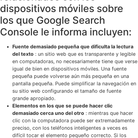
dispositivos móviles sobre
los que Google Search
Console le informa incluyen:
Fuente demasiado pequeña que dificulta la lectura
del texto
: un sitio web que es transparente y legible
en computadoras, no necesariamente tiene que verse
igual de bien en dispositivos móviles. Una fuente
pequeña puede volverse aún más pequeña en una
pantalla pequeña. Puede simplificar la navegación en
su sitio web configurando el tamaño de fuente
grande apropiado.
Elementos en los que se puede hacer clic
demasiado cerca uno del otro
: mientras que hacer
clic con la computadora puede ser extremadamente
preciso, con los teléfonos inteligentes a veces es
difícil tocar el elemento pequeño correcto. Si los