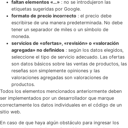
faltan elementos «…»
: no se introdujeron las
etiquetas sugeridas por Google.
formato de precio incorrecto
: el precio debe
escribirse de una manera predeterminada. No debe
tener un separador de miles o un símbolo de
moneda.
servicios de «ofertas», «revisión» o «valoración
agregada» no definidos
: según los datos elegidos,
seleccione el tipo de servicio adecuado. Las ofertas
son datos básicos sobre las ventas de productos, las
reseñas son simplemente opiniones y las
valoraciones agregadas son valoraciones de
productos.
Todos los elementos mencionados anteriormente deben
ser implementados por un desarrollador que marque
correctamente los datos individuales en el código de un
sitio web.
En caso de que haya algún obstáculo para ingresar los