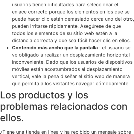
usuarios tienen dificultades para seleccionar el
enlace correcto porque los elementos en los que se
puede hacer clic están demasiado cerca uno del otro,
pueden irritarse rápidamente. Asegúrese de que
todos los elementos de su sitio web estén a la
distancia correcta y que sea fácil hacer clic en ellos.
Contenido más ancho que la pantalla
: el usuario se
ve obligado a realizar un desplazamiento horizontal
inconveniente. Dado que los usuarios de dispositivos
móviles están acostumbrados al desplazamiento
vertical, vale la pena diseñar el sitio web de manera
que permita a los visitantes navegar cómodamente.
Los productos y los
problemas relacionados con
ellos.
¿Tiene una tienda en línea y ha recibido un mensaje sobre