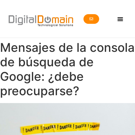
Mensajes de la consola
de búsqueda de
Google: ¿debe
preocuparse?