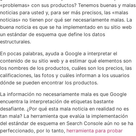
«problemas» con sus productos? Tenemos buenas y malas
noticias para usted y, para ser más precisos, las «malas
noticias» no tienen por qué ser necesariamente malas. La
buena noticia es que se ha implementado en su sitio web
un estándar de esquema que define los datos
estructurales.
En pocas palabras, ayuda a Google a interpretar el
contenido de su sitio web y a estimar qué elementos son
los nombres de los productos, cuáles son los precios, las
calificaciones, las fotos y cuáles informan a los usuarios
dónde se pueden encontrar los productos.
La información no necesariamente mala es que Google
encuentra la interpretación de etiquetas bastante
desafiante. ¿Por qué esta mala noticia en realidad no es
tan mala? La herramienta que evalúa la implementación
del estándar de esquema en Search Console aún no se ha
perfeccionado, por lo tanto,
herramienta para probar