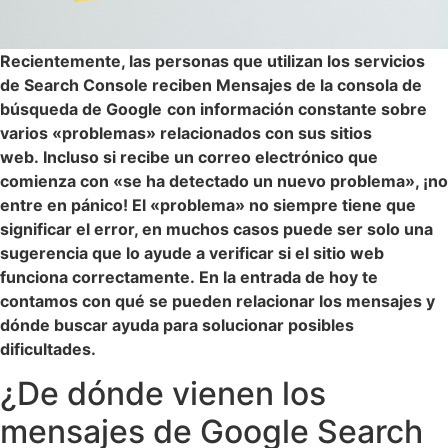
Recientemente, las personas que utilizan los servicios
de Search Console reciben Mensajes de la consola de
búsqueda de Google
con información constante sobre
varios «problemas» relacionados con sus sitios
web. Incluso si recibe un correo electrónico que
comienza con «se ha detectado un nuevo problema», ¡no
entre en pánico! El «problema» no siempre tiene que
significar el error, en muchos casos puede ser solo una
sugerencia que lo ayude a verificar si el sitio web
funciona correctamente. En la entrada de hoy te
contamos con qué se pueden relacionar los mensajes y
dónde buscar ayuda para solucionar posibles
dificultades.
¿De dónde vienen los
mensajes de Google Search