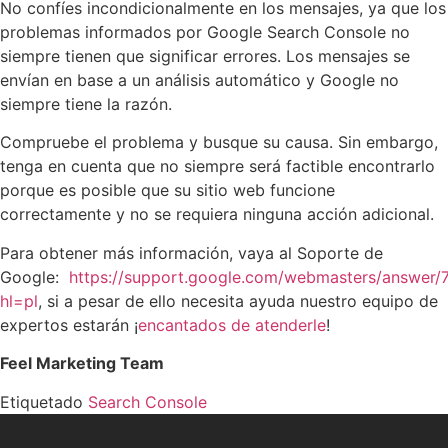
No confíes incondicionalmente en los mensajes, ya que los
problemas informados por Google Search Console no
siempre tienen que significar errores. Los mensajes se
envían en base a un análisis automático y Google no
siempre tiene la razón.
Compruebe el problema y busque su causa. Sin embargo,
tenga en cuenta que no siempre será factible encontrarlo
porque es posible que su sitio web funcione
correctamente y no se requiera ninguna acción adicional.
Para obtener más información, vaya al Soporte de
Google:
https://support.google.com/webmasters/answer
hl=pl
, si a pesar de ello necesita ayuda nuestro equipo de
expertos estarán ¡
encantados de atenderle
!
Feel Marketing Team
Etiquetado
Search Console