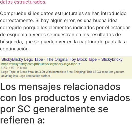
datos estructurados.
Compruebe si los datos estructurales se han introducido
correctamente. Si hay algún error, es una buena idea
corregirlo porque los elementos indicados por el estándar
de esquema a veces se muestran en los resultados de
búsqueda, que se pueden ver en la captura de pantalla a
continuación.
Los mensajes relacionados
con los productos y enviados
por SC generalmente se
refieren a: