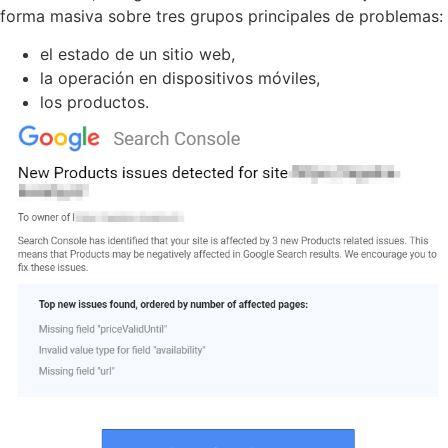
forma masiva sobre tres grupos principales de problemas:
el estado de un sitio web,
la operación en dispositivos móviles,
los productos.