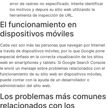
error de rastreo no especificado. Intente identificar
los motivos y depure su sitio web utilizando la
herramienta de inspección de URL.
El funcionamiento en
dispositivos móviles
Cada vez son más las personas que navegan por Internet
a través de dispositivos móviles, por lo que Google pone
especial énfasis en la correcta visualización de los sitios
web en smartphones y tablets. Si Google Search Console
le envió un mensaje sobre problemas relacionados con el
funcionamiento de su sitio web en dispositivos móviles,
puede contar con la ayuda de un desarrollador o
administrador del sitio web.
Los problemas más comunes
relacionados con los