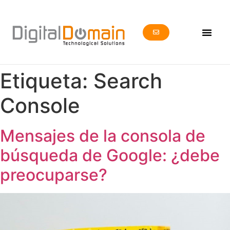
Etiqueta:
Search
Console
Mensajes de la consola de
búsqueda de Google: ¿debe
preocuparse?