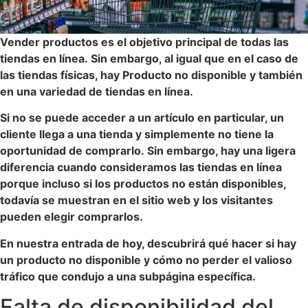
Vender productos es el objetivo principal de todas las
tiendas en línea. Sin embargo, al igual que en el caso de
las tiendas físicas, hay Producto no disponible y también
en una variedad de tiendas en línea.
Si no se puede acceder a un artículo en particular, un
cliente llega a una tienda y simplemente no tiene la
oportunidad de comprarlo. Sin embargo, hay una ligera
diferencia cuando consideramos las tiendas en línea
porque incluso si los productos no están disponibles,
todavía se muestran en el sitio web y los visitantes
pueden elegir comprarlos.
En nuestra entrada de hoy, descubrirá qué hacer si hay
un producto no disponible y cómo no perder el valioso
tráfico que condujo a una subpágina específica.
Falta de disponibilidad del