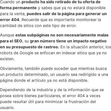
Cuando un
producto ha sido retirado de tu oferta de
forma permanente
y sabes que ya no estará disponible
para la venta,
puedes salir de la página para generar un
error 404
. Recuerde que es importante monitorear la
cantidad de sitios con este tipo de error.
Aunque
estas subpáginas no son necesariamente malas
para el SEO
, su
gran número tiene un impacto negativo
en su presupuesto de rastreo.
En la situación anterior, los
robots de Google se enfocan en indexar sitios que ya no
existen.
Obviamente, también puede suceder que mientras busca
un producto determinado, un usuario sea redirigido a una
página donde el artículo ya no está disponible.
Dependiendo de la industria y de la información que se
posea sobre bienes particulares, el error 404 a veces
puede resultar útil para minimizar la frustración del
usuario.