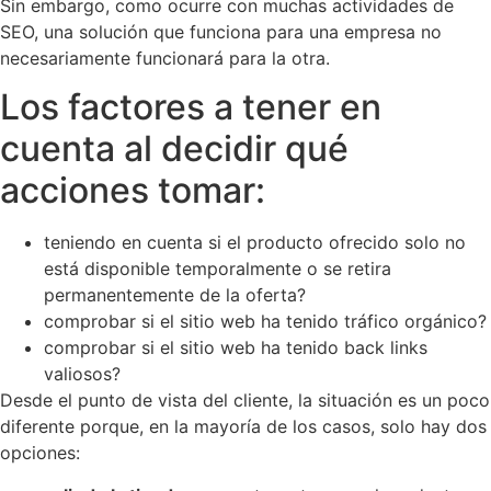
Sin embargo, como ocurre con muchas actividades de
SEO, una solución que funciona para una empresa no
necesariamente funcionará para la otra.
Los factores a tener en
cuenta al decidir qué
acciones tomar:
teniendo en cuenta si el producto ofrecido solo no
está disponible temporalmente o se retira
permanentemente de la oferta?
comprobar si el sitio web ha tenido tráfico orgánico?
comprobar si el sitio web ha tenido back links
valiosos?
Desde el punto de vista del cliente, la situación es un poco
diferente porque, en la mayoría de los casos, solo hay dos
opciones: