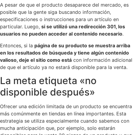
A pesar de que el producto desaparece del mercado, es
posible que la gente siga buscando información,
especificaciones o instrucciones para un artículo en
particular. Luego,
si se utilizó una redirección 301, los
usuarios no pueden acceder al contenido necesario
.
Entonces, si la
página de su producto se muestra arriba
en los resultados de búsqueda y tiene algún contenido
valioso, deje el sitio como está
con información adicional
de que el artículo ya no estará disponible para la venta.
La meta etiqueta «no
disponible después»
Ofrecer una edición limitada de un producto se encuentra
más comúnmente en tiendas en línea importantes. Esta
estrategia se utiliza especialmente cuando sabemos con
mucha anticipación que, por ejemplo, solo estarán