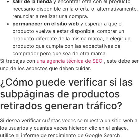
salir de la tienda
y encontrar otra con el producto
necesario disponible en la oferta o, alternativamente,
renunciar a realizar una compra.
permanecer en el sitio web
y esperar a que el
producto vuelva a estar disponible, comprar un
producto diferente de la misma marca, o elegir un
producto que cumpla con las expectativas del
comprador pero que sea de otra marca.
Si trabajas con
una agencia técnica de SEO
, este debe ser
uno de los aspectos que deben cuidar.
¿Cómo puede verificar si las
subpáginas de productos
retirados generan tráfico?
Si desea verificar cuántas veces se muestra un sitio web a
los usuarios y cuántas veces hicieron clic en el enlace,
utilice el informe de rendimiento de Google Search