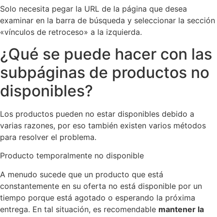
Solo necesita pegar la URL de la página que desea
examinar en la barra de búsqueda y seleccionar la sección
«vínculos de retroceso» a la izquierda.
¿Qué se puede hacer con las
subpáginas de productos no
disponibles?
Los productos pueden no estar disponibles debido a
varias razones, por eso también existen varios métodos
para resolver el problema.
Producto temporalmente no disponible
A menudo sucede que un producto que está
constantemente en su oferta no está disponible por un
tiempo porque está agotado o esperando la próxima
entrega. En tal situación, es recomendable
mantener la