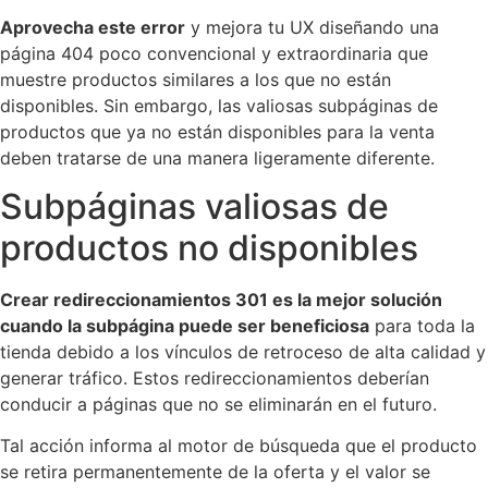
Aprovecha este error
y mejora tu UX diseñando una
página 404 poco convencional y extraordinaria que
muestre productos similares a los que no están
disponibles. Sin embargo, las valiosas subpáginas de
productos que ya no están disponibles para la venta
deben tratarse de una manera ligeramente diferente.
Subpáginas valiosas de
productos no disponibles
Crear redireccionamientos 301 es la mejor solución
cuando la subpágina puede ser beneficiosa
para toda la
tienda debido a los vínculos de retroceso de alta calidad y
generar tráfico. Estos redireccionamientos deberían
conducir a páginas que no se eliminarán en el futuro.
Tal acción informa al motor de búsqueda que el producto
se retira permanentemente de la oferta y el valor se