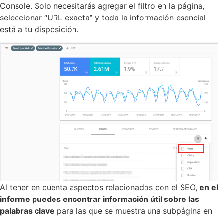
Console. Solo necesitarás agregar el filtro en la página,
seleccionar “URL exacta” y toda la información esencial
está a tu disposición.
Al tener en cuenta aspectos relacionados con el SEO,
en el
informe puedes encontrar información útil sobre las
palabras clave
para las que se muestra una subpágina en