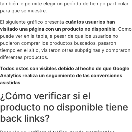
también le permite elegir un período de tiempo particular
para que se muestre.
El siguiente gráfico presenta
cuántos usuarios han
visitado una página con un producto no disponible
. Como
puede ver en la tabla, a pesar de que los usuarios no
pudieron comprar los productos buscados, pasaron
tiempo en el sitio, visitaron otras subpáginas y compraron
diferentes productos.
Todos estos son visibles debido al hecho de que Google
Analytics realiza un seguimiento de las conversiones
asistidas
.
¿Cómo verificar si el
producto no disponible tiene
back links?