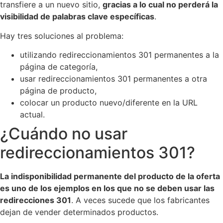
transfiere a un nuevo sitio,
gracias a lo cual no perderá la
visibilidad de palabras clave específicas
.
Hay tres soluciones al problema:
utilizando redireccionamientos 301 permanentes a la
página de categoría,
usar redireccionamientos 301 permanentes a otra
página de producto,
colocar un producto nuevo/diferente en la URL
actual.
¿Cuándo no usar
redireccionamientos 301?
La indisponibilidad permanente del producto de la oferta
es uno de los ejemplos en los que no se deben usar las
redirecciones 301
. A veces sucede que los fabricantes
dejan de vender determinados productos.