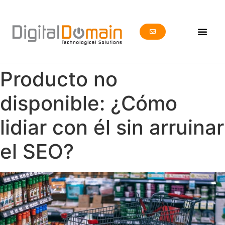
Producto no
disponible: ¿Cómo
lidiar con él sin arruinar
el SEO?