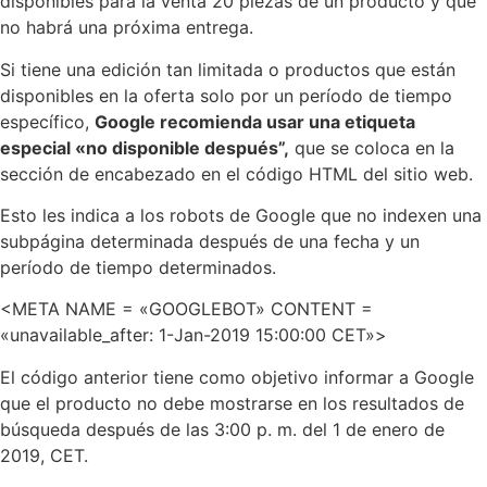
disponibles para la venta 20 piezas de un producto y que
no habrá una próxima entrega.
Si tiene una edición tan limitada o productos que están
disponibles en la oferta solo por un período de tiempo
específico,
Google recomienda usar una etiqueta
especial «no disponible después”,
que se coloca en la
sección de encabezado en el código HTML del sitio web.
Esto les indica a los robots de Google que no indexen una
subpágina determinada después de una fecha y un
período de tiempo determinados.
<META NAME = «GOOGLEBOT» CONTENT =
«unavailable_after: 1-Jan-2019 15:00:00 CET»>
El código anterior tiene como objetivo informar a Google
que el producto no debe mostrarse en los resultados de
búsqueda después de las 3:00 p. m. del 1 de enero de
2019, CET.