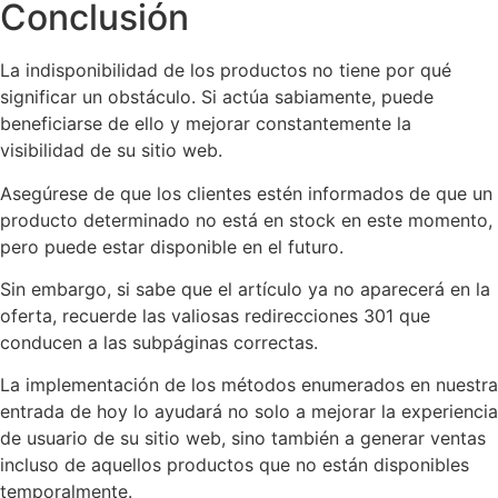
Conclusión
La indisponibilidad de los productos no tiene por qué
significar un obstáculo. Si actúa sabiamente, puede
beneficiarse de ello y mejorar constantemente la
visibilidad de su sitio web.
Asegúrese de que los clientes estén informados de que un
producto determinado no está en stock en este momento,
pero puede estar disponible en el futuro.
Sin embargo, si sabe que el artículo ya no aparecerá en la
oferta, recuerde las valiosas redirecciones 301 que
conducen a las subpáginas correctas.
La implementación de los métodos enumerados en nuestra
entrada de hoy lo ayudará no solo a mejorar la experiencia
de usuario de su sitio web, sino también a generar ventas
incluso de aquellos productos que no están disponibles
temporalmente.