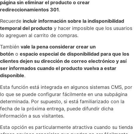
página sin eliminar el producto o crear
redireccionamientos 301
.
Recuerde
incluir información sobre la indisponibilidad
temporal del producto
y hacer imposible que los usuarios
lo agreguen al carrito de compras.
También
vale la pena considerar crear un
botón
o
espacio especial de disponibilidad para que los
clientes dejen su dirección de correo electrónico y así
ser informados cuando el producto vuelva a estar
disponible
.
Esta función está integrada en algunos sistemas CMS, por
lo que se puede configurar fácilmente en una subpágina
determinada. Por supuesto, si está familiarizado con la
fecha de la próxima entrega, puede difundir dicha
información a sus visitantes.
Esta opción es particularmente atractiva cuando su tienda