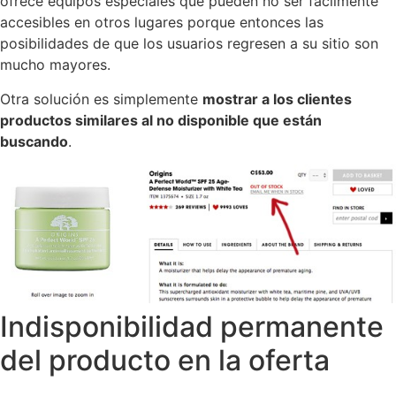
ofrece equipos especiales que pueden no ser fácilmente
accesibles en otros lugares porque entonces las
posibilidades de que los usuarios regresen a su sitio son
mucho mayores.
Otra solución es simplemente
mostrar a los clientes
productos similares al no disponible que están
buscando
.
Indisponibilidad permanente
del producto en la oferta