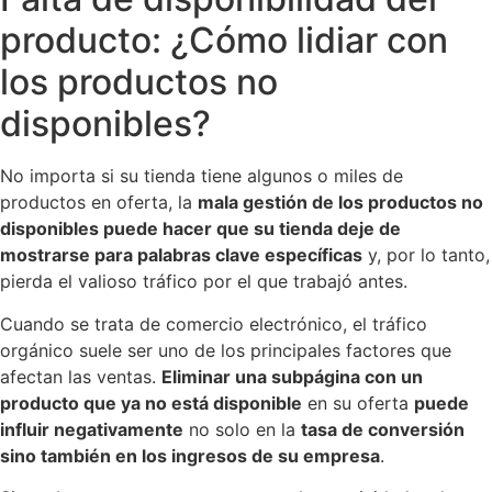
producto: ¿Cómo lidiar con
los productos no
disponibles?
No importa si su tienda tiene algunos o miles de
productos en oferta, la
mala gestión de los productos no
disponibles puede hacer que su tienda deje de
mostrarse para palabras clave específicas
y, por lo tanto,
pierda el valioso tráfico por el que trabajó antes.
Cuando se trata de comercio electrónico, el tráfico
orgánico suele ser uno de los principales factores que
afectan las ventas.
Eliminar una subpágina con un
producto que ya no está disponible
en su oferta
puede
influir negativamente
no solo en la
tasa de conversión
sino también en los ingresos de su empresa
.