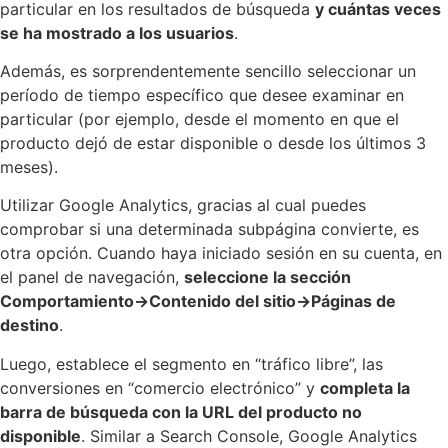
particular en los resultados de búsqueda
y cuántas veces
se ha mostrado a los usuarios
.
Además, es sorprendentemente sencillo seleccionar un
período de tiempo específico que desee examinar en
particular (por ejemplo, desde el momento en que el
producto dejó de estar disponible o desde los últimos 3
meses).
Utilizar Google Analytics, gracias al cual puedes
comprobar si una determinada subpágina convierte, es
otra opción. Cuando haya iniciado sesión en su cuenta, en
el panel de navegación,
seleccione la sección
Comportamiento→Contenido del sitio→Páginas de
destino
.
Luego, establece el segmento en “tráfico libre”, las
conversiones en “comercio electrónico” y
completa la
barra de búsqueda con la URL del producto no
disponible
. Similar a Search Console, Google Analytics