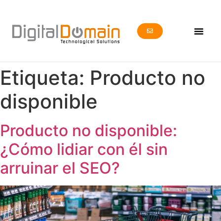
Etiqueta:
Producto no
disponible
Producto no disponible:
¿Cómo lidiar con él sin
arruinar el SEO?