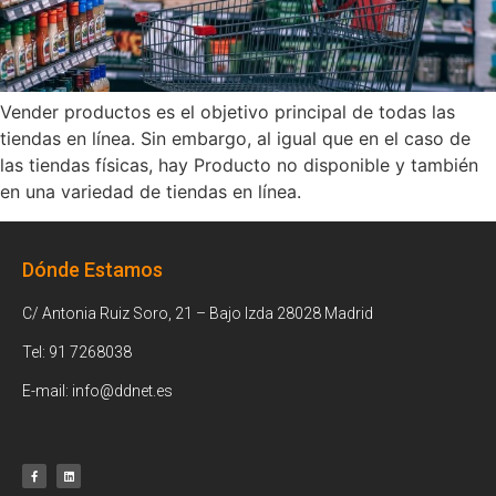
Vender productos es el objetivo principal de todas las
tiendas en línea. Sin embargo, al igual que en el caso de
las tiendas físicas, hay Producto no disponible y también
en una variedad de tiendas en línea.
Dónde Estamos
C/ Antonia Ruiz Soro, 21 – Bajo Izda 28028 Madrid
Tel: 91 7268038
E-mail: info@ddnet.es