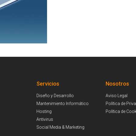
Servicios
Nosotros
Diseño y Desarrollo
Aviso Legal
Mantenimiento Informático
Política de Priv
Hosting
Política de Coo
Antivirus
Social Media & Marketing