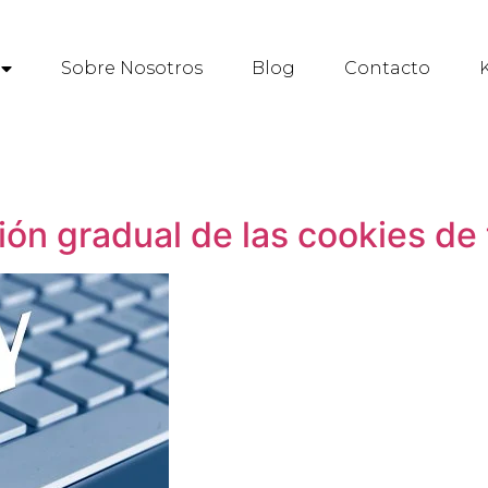
Sobre Nosotros
Blog
Contacto
K
ión gradual de las cookies de