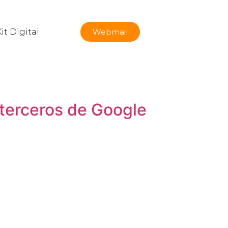
it Digital
Webmail
 terceros de Google