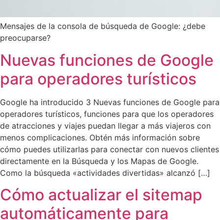
Mensajes de la consola de búsqueda de Google: ¿debe
preocuparse?
Nuevas funciones de Google
para operadores turísticos
Google ha introducido 3 Nuevas funciones de Google para
operadores turísticos, funciones para que los operadores
de atracciones y viajes puedan llegar a más viajeros con
menos complicaciones. Obtén más información sobre
cómo puedes utilizarlas para conectar con nuevos clientes
directamente en la Búsqueda y los Mapas de Google.
Como la búsqueda «actividades divertidas» alcanzó […]
Cómo actualizar el sitemap
automáticamente para