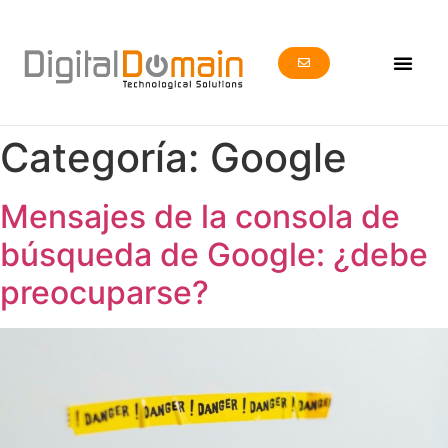
Categoría:
Google
Mensajes de la consola de
búsqueda de Google: ¿debe
preocuparse?