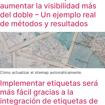
aumentar la visibilidad más
del doble – Un ejemplo real
de métodos y resultados
Cómo actualizar el sitemap automáticamente.
Implementar etiquetas será
más fácil gracias a la
integración de etiquetas de