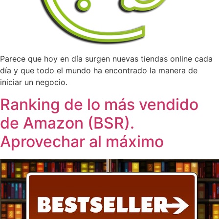
Parece que hoy en día surgen nuevas tiendas online cada
día y que todo el mundo ha encontrado la manera de
iniciar un negocio.
Ranking de lo más vendido
de Amazon (BSR).
Aprovechar al máximo