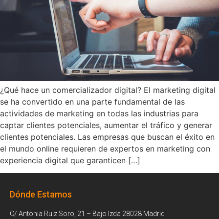
¿Qué hace un comercializador digital? El marketing digital
se ha convertido en una parte fundamental de las
actividades de marketing en todas las industrias para
captar clientes potenciales, aumentar el tráfico y generar
clientes potenciales. Las empresas que buscan el éxito en
el mundo online requieren de expertos en marketing con
experiencia digital que garanticen […]
Dónde Estamos
C/ Antonia Ruiz Soro, 21 – Bajo Izda 28028 Madrid