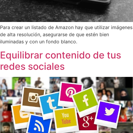
Para crear un listado de Amazon hay que utilizar imágenes
de alta resolución, asegurarse de que estén bien
iluminadas y con un fondo blanco.
Equilibrar contenido de tus
redes sociales