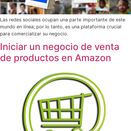
Las redes sociales ocupan una parte importante de este
mundo en línea; por lo tanto, es una plataforma crucial
para comercializar su negocio.
Iniciar un negocio de venta
de productos en Amazon