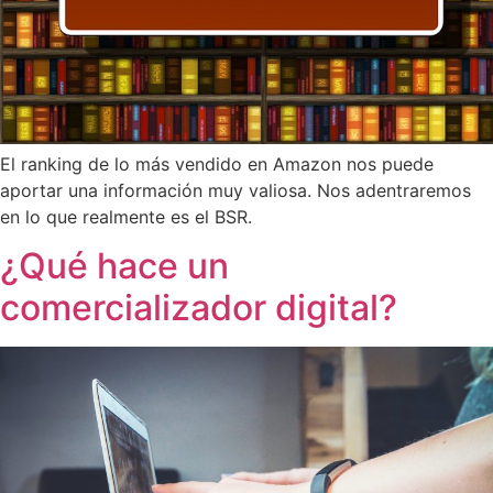
El ranking de lo más vendido en Amazon nos puede
aportar una información muy valiosa. Nos adentraremos
en lo que realmente es el BSR.
¿Qué hace un
comercializador digital?